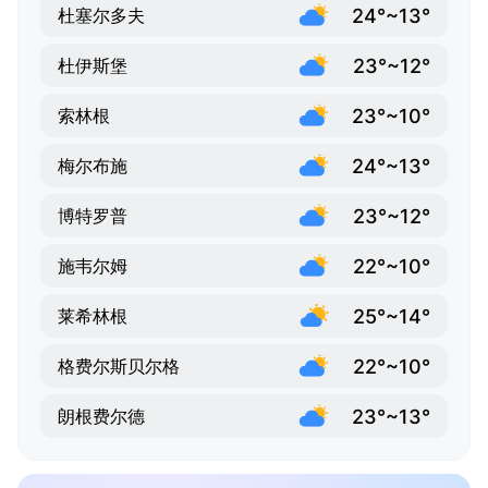
24°~13°
杜塞尔多夫
23°~12°
杜伊斯堡
23°~10°
索林根
24°~13°
梅尔布施
23°~12°
博特罗普
22°~10°
施韦尔姆
25°~14°
莱希林根
22°~10°
格费尔斯贝尔格
23°~13°
朗根费尔德