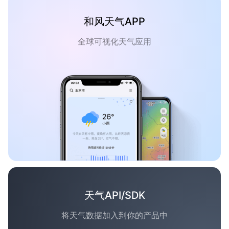
和风天气APP
全球可视化天气应用
天气API/SDK
将天气数据加入到你的产品中