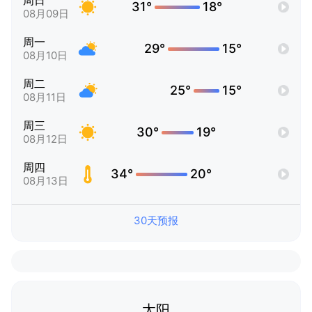
周日
31°
18°
08月09日
周一
29°
15°
08月10日
周二
25°
15°
08月11日
周三
30°
19°
08月12日
周四
34°
20°
08月13日
30天预报
太阳