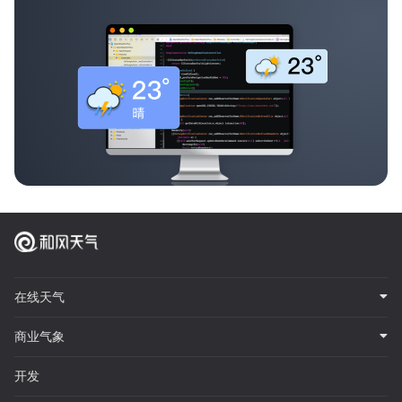
在线天气
商业气象
开发