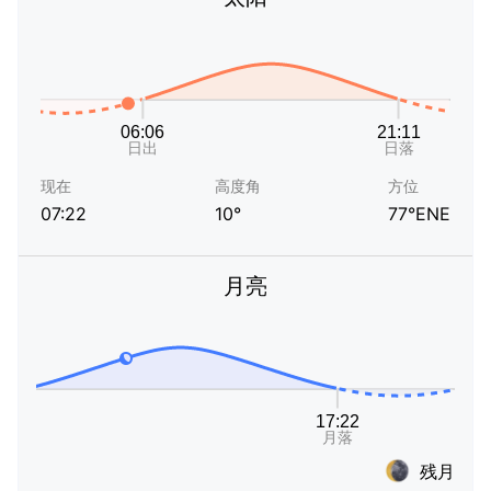
现在
高度角
方位
07:22
10°
77°ENE
月亮
残月