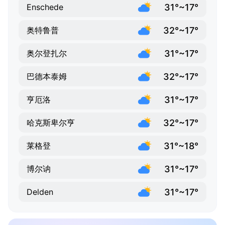
31°~17°
Enschede
32°~17°
奥特鲁普
31°~17°
奥尔登扎尔
32°~17°
巴德本泰姆
31°~17°
亨厄洛
32°~17°
哈克斯卑尔亨
31°~18°
莱格登
31°~17°
博尔讷
31°~17°
Delden