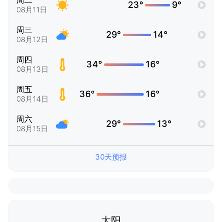
周二
23°
9°
08月11日
周三
29°
14°
08月12日
周四
34°
16°
08月13日
周五
36°
16°
08月14日
周六
29°
13°
08月15日
30天预报
太阳