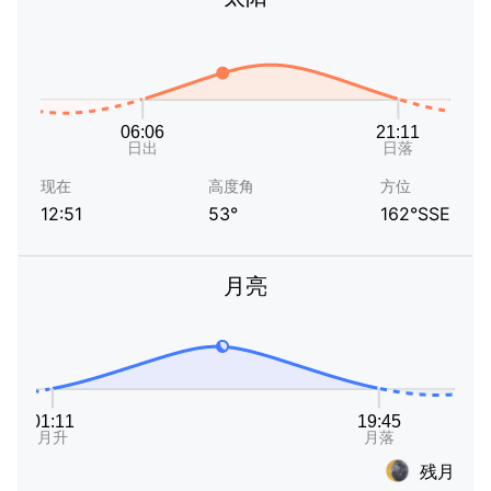
现在
高度角
方位
12:51
53°
162°SSE
月亮
残月