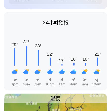
24小时预报
1pm
4pm
7pm
10pm
1am
4am
7am
10am
温度