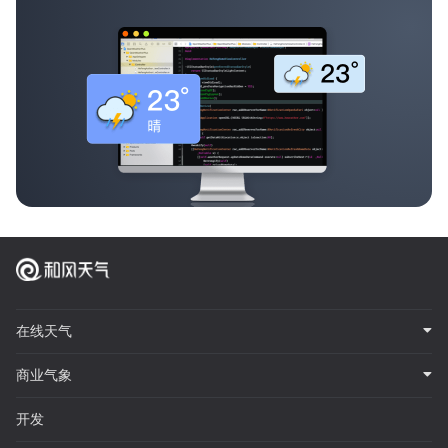
在线天气
商业气象
开发