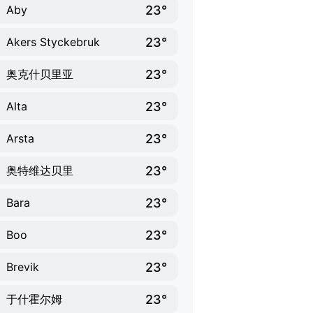
23°
Aby
23°
Akers Styckebruk
23°
奥克什贝里亚
23°
Alta
23°
Arsta
23°
奥特维达贝里
23°
Bara
23°
Boo
23°
Brevik
23°
于什霍尔姆