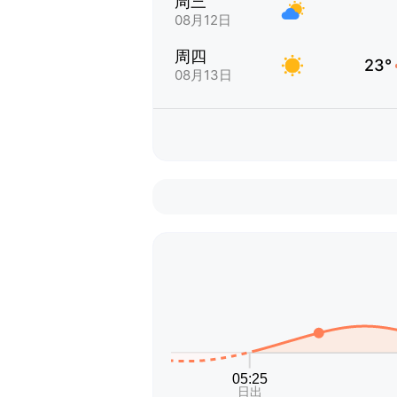
周三
08月12日
周四
23°
08月13日