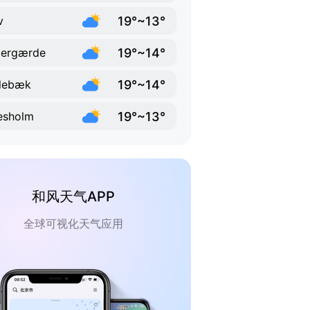
19°~13°
v
19°~14°
pergærde
19°~14°
lebæk
19°~13°
lesholm
和风天气APP
全球可视化天气应用