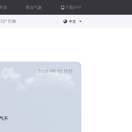
开发
商业气象
下载APP
22° 巴黎
中文
2026-08-07 11:51
气不