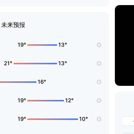
未来预报
19°
13°
21°
13°
16°
19°
12°
19°
10°