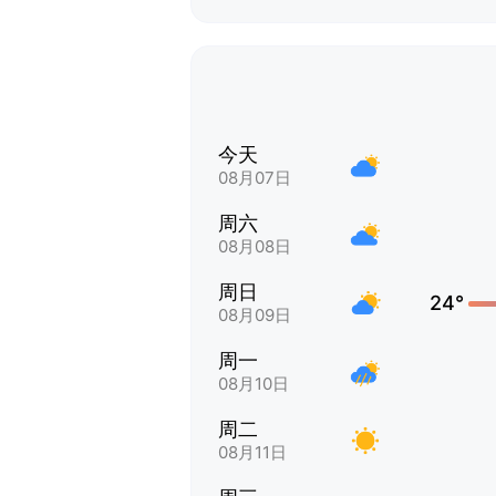
今天
08月07日
周六
08月08日
周日
24°
08月09日
周一
08月10日
周二
08月11日