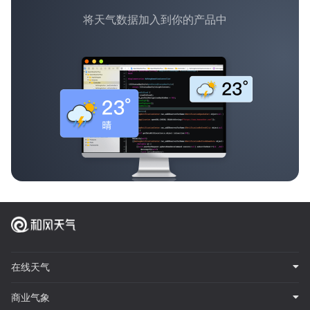
将天气数据加入到你的产品中
在线天气
商业气象