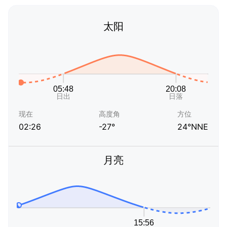
太阳
现在
高度角
方位
02:26
-27°
24°NNE
月亮