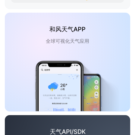
和风天气APP
全球可视化天气应用
天气API/SDK