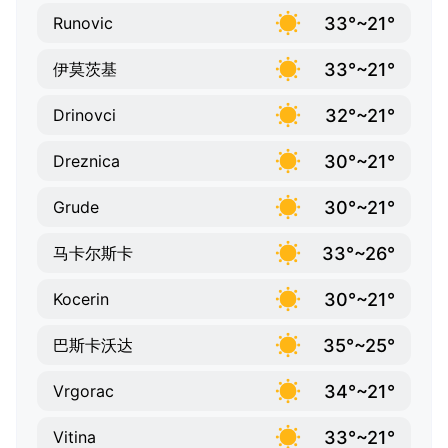
33°~21°
Runovic
33°~21°
伊莫茨基
32°~21°
Drinovci
30°~21°
Dreznica
30°~21°
Grude
33°~26°
马卡尔斯卡
30°~21°
Kocerin
35°~25°
巴斯卡沃达
34°~21°
Vrgorac
33°~21°
Vitina