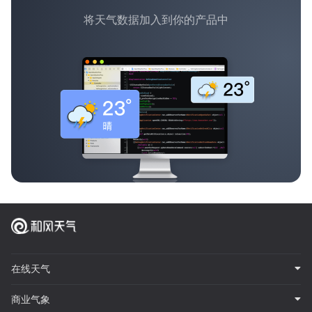
将天气数据加入到你的产品中
在线天气
商业气象