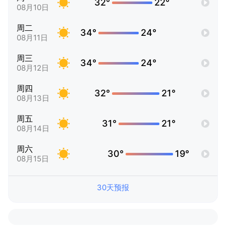
32°
22°
08月10日
周二
34°
24°
08月11日
周三
34°
24°
08月12日
周四
32°
21°
08月13日
周五
31°
21°
08月14日
周六
30°
19°
08月15日
30天预报