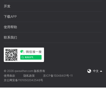
开发
下载APP
使用帮助
联系我们
© 2026 qweather.com 版权所有
中文
使用条款
隐私政策
京ICP备15048401号-11
京公网安备11010502042548号