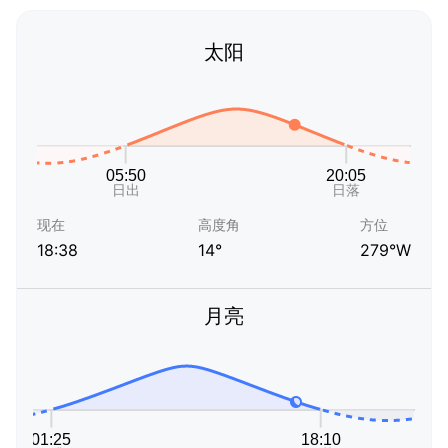
太阳
现在
高度角
方位
18:38
14°
279°W
月亮