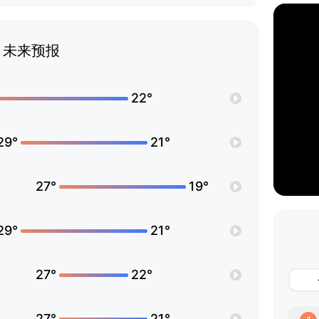
未来预报
22°
29°
21°
27°
19°
29°
21°
27°
22°
27°
21°