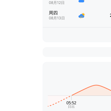
08月12日
周四
08月13日