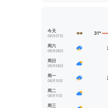
今天
31°
08月07日
周六
08月08日
周日
08月09日
周一
08月10日
周二
08月11日
周三