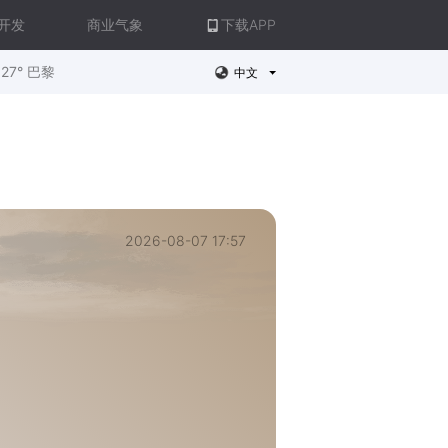
开发
商业气象
下载APP
27° 巴黎
中文
2026-08-07 17:57
。