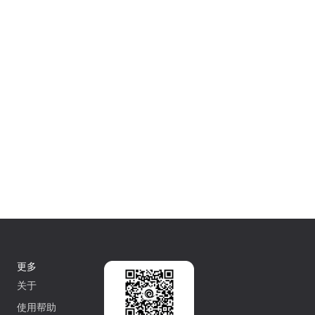
更多
关于
使用帮助