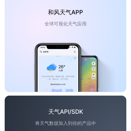
和风天气APP
全球可视化天气应用
天气API/SDK
将天气数据加入到你的产品中