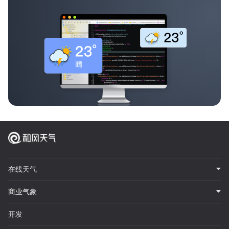
在线天气
商业气象
开发