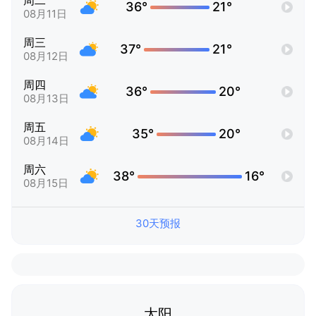
周二
36°
21°
08月11日
周三
37°
21°
08月12日
周四
36°
20°
08月13日
周五
35°
20°
08月14日
周六
38°
16°
08月15日
30天预报
太阳