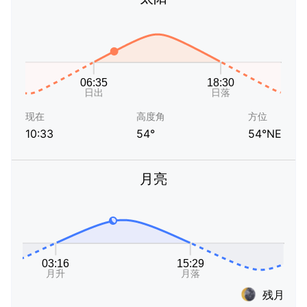
现在
高度角
方位
10:33
54°
54°NE
月亮
残月