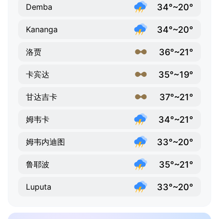
34°~20°
Demba
34°~20°
Kananga
36°~21°
洛贾
35°~19°
卡宾达
37°~21°
甘达吉卡
34°~21°
姆韦卡
33°~20°
姆韦内迪图
35°~21°
鲁耶波
33°~20°
Luputa