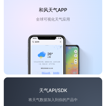
和风天气APP
全球可视化天气应用
天气API/SDK
将天气数据加入到你的产品中