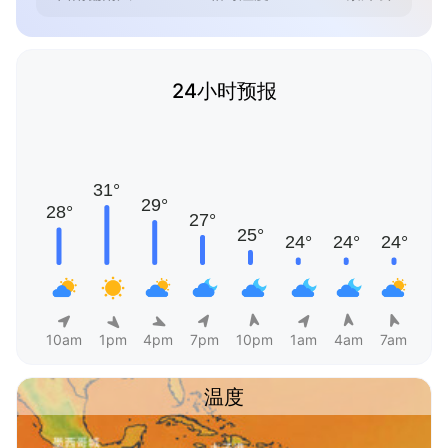
24小时预报
10am
1pm
4pm
7pm
10pm
1am
4am
7am
温度