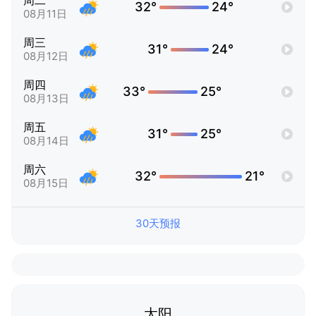
周二
32°
24°
08月11日
周三
31°
24°
08月12日
周四
33°
25°
08月13日
周五
31°
25°
08月14日
周六
32°
21°
08月15日
30天预报
太阳