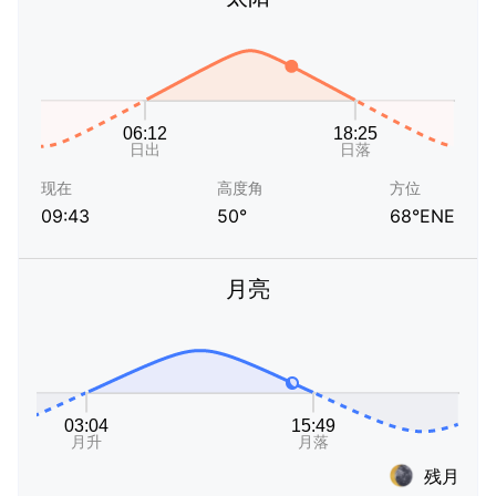
现在
高度角
方位
09:43
50°
68°ENE
月亮
残月