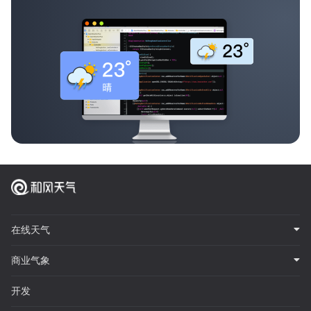
在线天气
商业气象
开发