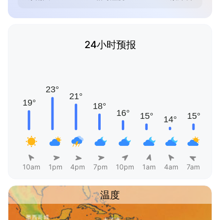
24小时预报
10am
1pm
4pm
7pm
10pm
1am
4am
7am
温度