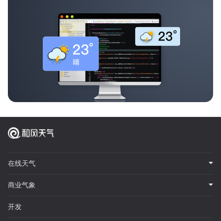
在线天气
商业气象
开发