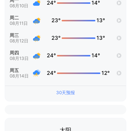
周一
24°
14°
08月10日
周二
23°
13°
08月11日
周三
23°
13°
08月12日
周四
24°
14°
08月13日
周五
24°
12°
08月14日
30天预报
太阳