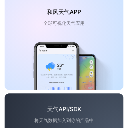
和风天气APP
全球可视化天气应用
天气API/SDK
将天气数据加入到你的产品中