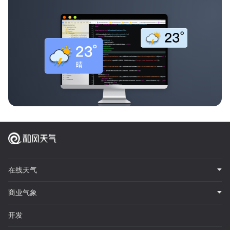
在线天气
商业气象
开发