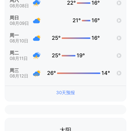
周六
22°
16°
08月08日
周日
21°
16°
08月09日
周一
25°
16°
08月10日
周二
25°
19°
08月11日
周三
26°
14°
08月12日
30天预报
太阳