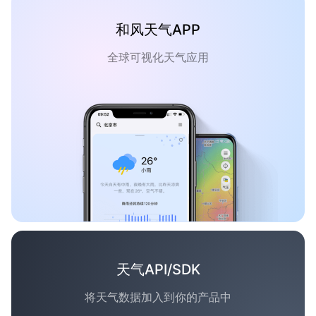
和风天气APP
全球可视化天气应用
天气API/SDK
将天气数据加入到你的产品中