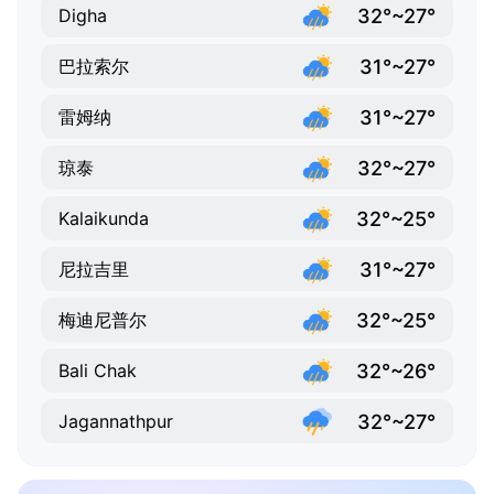
32°~27°
Digha
31°~27°
巴拉索尔
31°~27°
雷姆纳
32°~27°
琼泰
32°~25°
Kalaikunda
31°~27°
尼拉吉里
32°~25°
梅迪尼普尔
32°~26°
Bali Chak
32°~27°
Jagannathpur