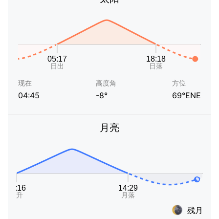
现在
高度角
方位
04:45
-8°
69°ENE
月亮
残月