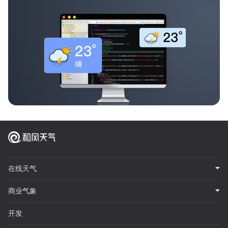
在线天气
商业气象
开发