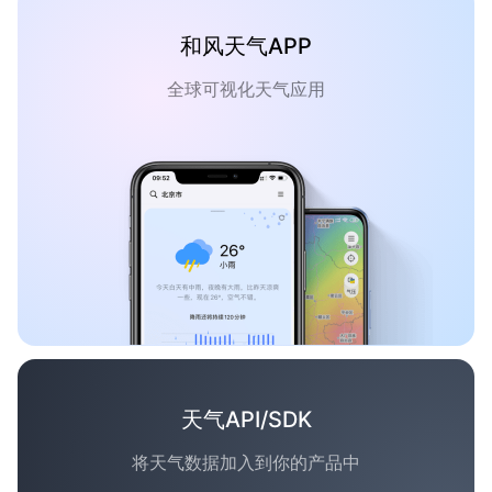
和风天气APP
全球可视化天气应用
天气API/SDK
将天气数据加入到你的产品中