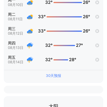
周一
32°
26°
08月10日
周二
33°
26°
08月11日
周三
33°
26°
08月12日
周四
32°
27°
08月13日
周五
32°
28°
08月14日
30天预报
太阳