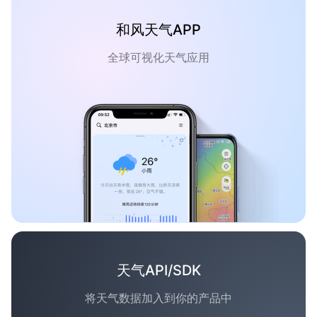
和风天气APP
全球可视化天气应用
天气API/SDK
将天气数据加入到你的产品中