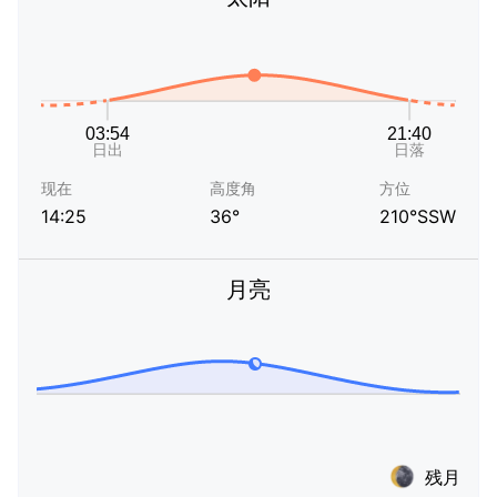
现在
高度角
方位
14:25
36°
210°SSW
月亮
残月