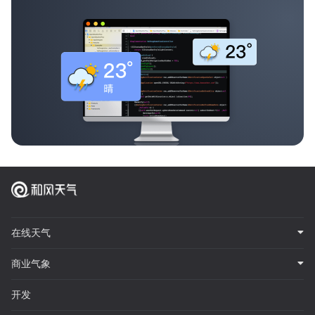
在线天气
商业气象
开发