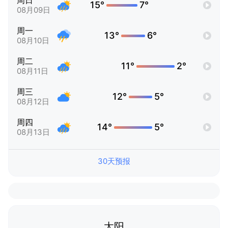
周日
15°
7°
08月09日
周一
13°
6°
08月10日
周二
11°
2°
08月11日
周三
12°
5°
08月12日
周四
14°
5°
08月13日
30天预报
太阳