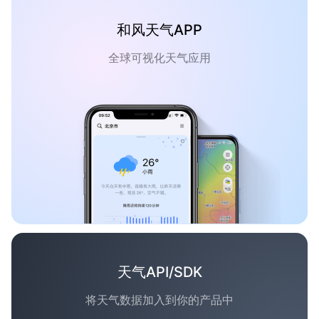
和风天气APP
全球可视化天气应用
天气API/SDK
将天气数据加入到你的产品中