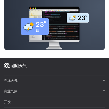
在线天气
商业气象
开发