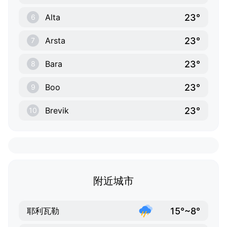
23°
Alta
6
23°
Arsta
7
23°
Bara
8
23°
Boo
9
23°
Brevik
10
附近城市
15°~8°
耶利瓦勒