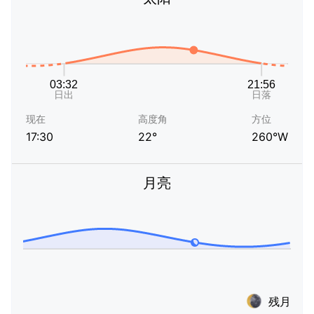
现在
高度角
方位
17:30
22°
260°W
月亮
残月