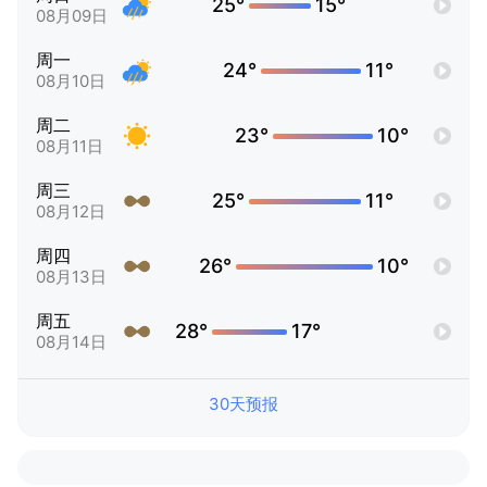
25°
15°
08月09日
周一
24°
11°
08月10日
周二
23°
10°
08月11日
周三
25°
11°
08月12日
周四
26°
10°
08月13日
周五
28°
17°
08月14日
30天预报