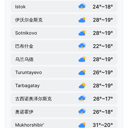
24°~18°
Istok
28°~19°
伊沃尔金斯克
28°~19°
Sotnikovo
22°~16°
巴布什金
28°~19°
乌兰乌德
26°~19°
Turuntayevo
28°~19°
Tarbagatay
26°~17°
古西诺奥泽尔斯克
26°~18°
奥诺霍伊
31°~20°
Mukhorshibir'