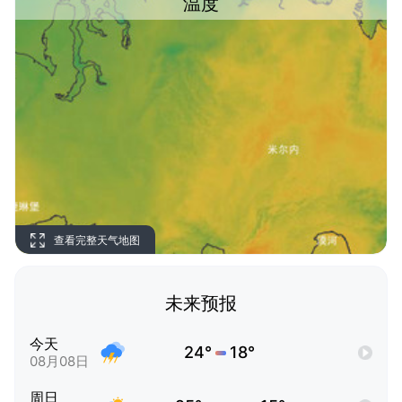
温度
查看完整天气地图
未来预报
今天
24°
18°
08月08日
周日