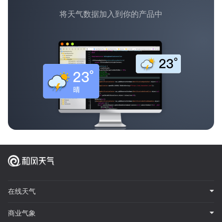
将天气数据加入到你的产品中
在线天气
商业气象