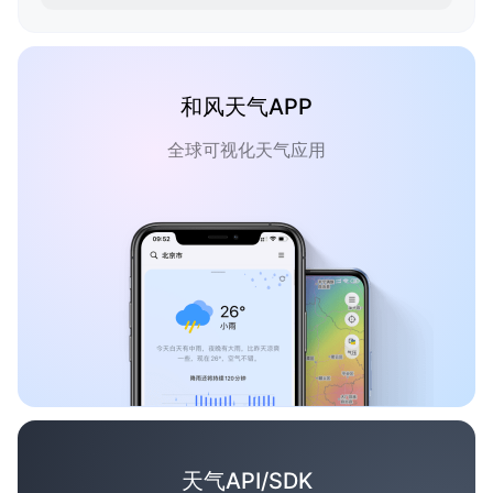
和风天气APP
全球可视化天气应用
天气API/SDK