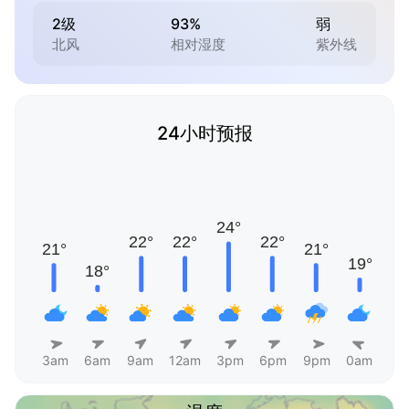
2级
93%
弱
北风
相对湿度
紫外线
24小时预报
3am
6am
9am
12am
3pm
6pm
9pm
0am