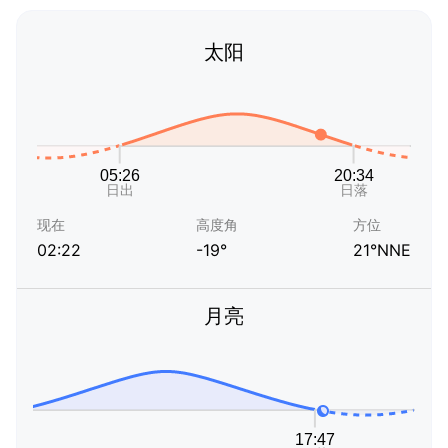
太阳
现在
高度角
方位
02:22
-19°
21°NNE
月亮