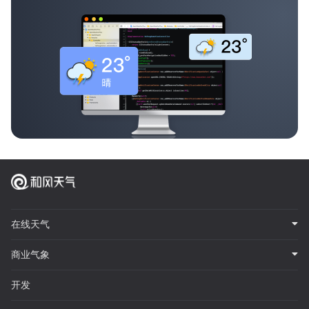
在线天气
商业气象
开发