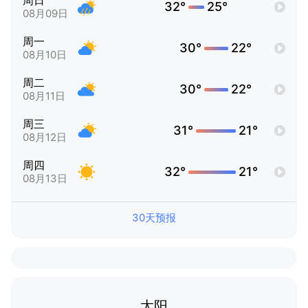
周日
32°
25°
08月09日
周一
30°
22°
08月10日
周二
30°
22°
08月11日
周三
31°
21°
08月12日
周四
32°
21°
08月13日
30天预报
太阳