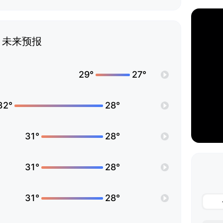
未来预报
29°
27°
32°
28°
31°
28°
31°
28°
31°
28°