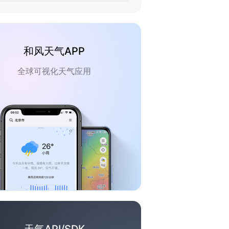
和风天气APP
全球可视化天气应用