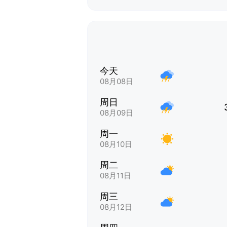
今天
08月08日
周日
08月09日
周一
08月10日
周二
08月11日
周三
08月12日