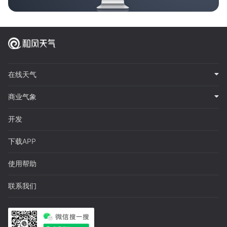
在线天气
商业气象
开发
下载APP
使用帮助
联系我们