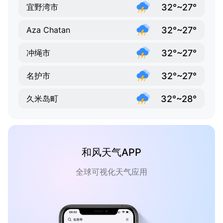
32°~27°
宜野湾市
32°~27°
Aza Chatan
32°~27°
冲绳市
32°~27°
名护市
32°~28°
久米岛町
和风天气APP
全球可视化天气应用