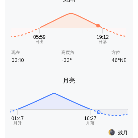
现在
高度角
方位
03:10
-33°
46°NE
月亮
残月