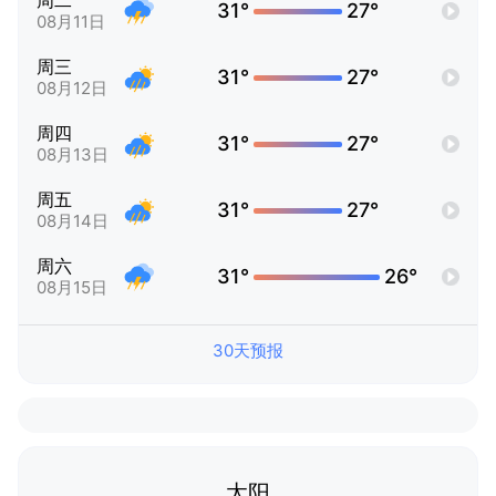
周二
31°
27°
08月11日
周三
31°
27°
08月12日
周四
31°
27°
08月13日
周五
31°
27°
08月14日
周六
31°
26°
08月15日
30天预报
太阳