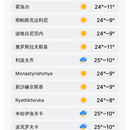
24°~11°
霍洛尔
24°~9°
斯帕斯克达利尼
24°~9°
波格拉尼茨内
24°~11°
雅罗斯拉夫斯基
25°~10°
利波夫齐
24°~9°
Monastyrishchye
24°~9°
新沙赫京斯基
24°~8°
Ryettikhovka
25°~10°
米哈伊洛夫卡
25°~10°
波克罗夫卡