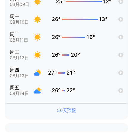
25°
12°
08月09日
周一
26°
13°
08月10日
周二
26°
16°
08月11日
周三
26°
20°
08月12日
周四
27°
21°
08月13日
周五
26°
22°
08月14日
30天预报