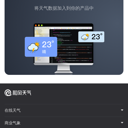
将天气数据加入到你的产品中
在线天气
商业气象