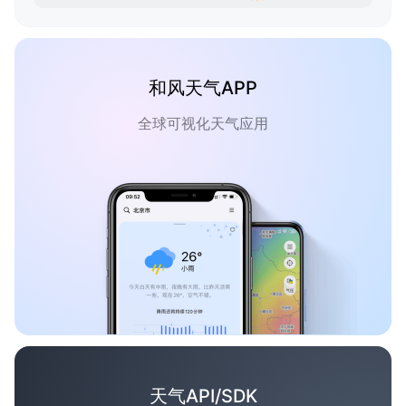
和风天气APP
全球可视化天气应用
天气API/SDK