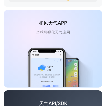
和风天气APP
全球可视化天气应用
天气API/SDK