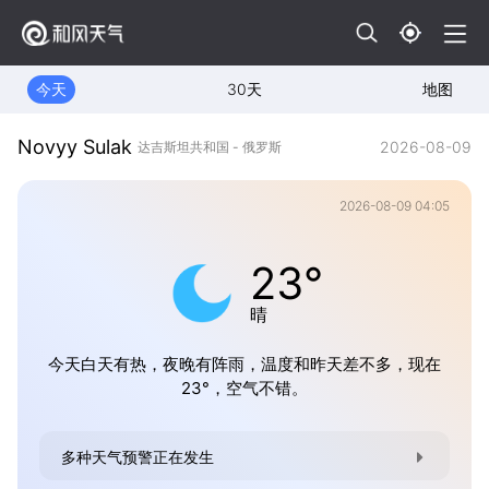
今天
30天
地图
Novyy Sulak
2026-08-09
达吉斯坦共和国 - 俄罗斯
2026-08-09 04:05
23°
晴
今天白天有热，夜晚有阵雨，温度和昨天差不多，现在
23°，空气不错。
多种天气预警正在发生