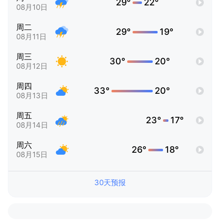
29°
22°
08月10日
周二
29°
19°
08月11日
周三
30°
20°
08月12日
周四
33°
20°
08月13日
周五
23°
17°
08月14日
周六
26°
18°
08月15日
30天预报