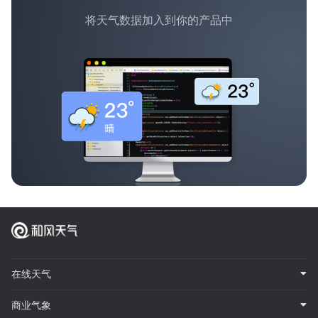
将天气数据加入到你的产品中
在线天气
商业气象