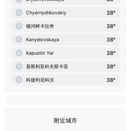
38°
Chyernyshkovskiy
5
38°
顿河畔卡拉奇
6
38°
Kanyelovskaya
7
38°
Kapustin Yar
8
38°
基斯利亚科夫斯卡亚
9
38°
科捷利尼科沃
10
附近城市