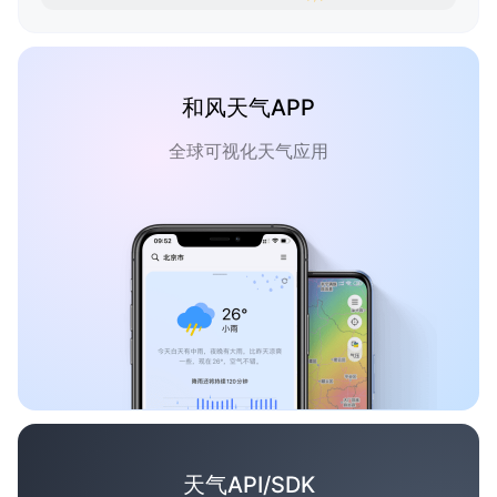
和风天气APP
全球可视化天气应用
天气API/SDK