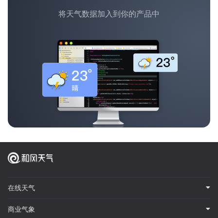
将天气数据加入到你的产品中
在线天气
商业气象