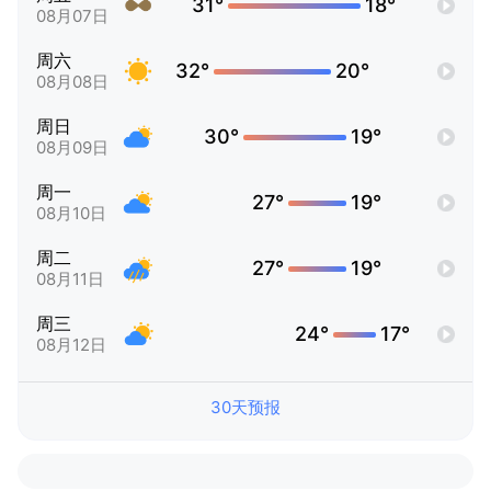
31°
18°
08月07日
周六
32°
20°
08月08日
周日
30°
19°
08月09日
周一
27°
19°
08月10日
周二
27°
19°
08月11日
周三
24°
17°
08月12日
30天预报