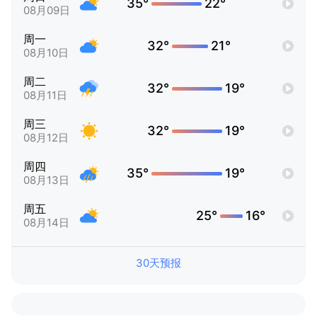
35°
22°
08月09日
周一
32°
21°
08月10日
周二
32°
19°
08月11日
周三
32°
19°
08月12日
周四
35°
19°
08月13日
周五
25°
16°
08月14日
30天预报