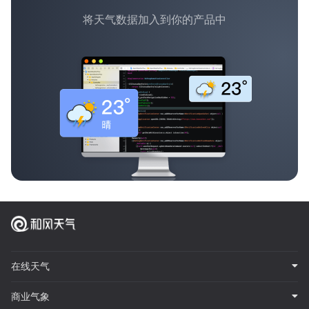
将天气数据加入到你的产品中
在线天气
商业气象