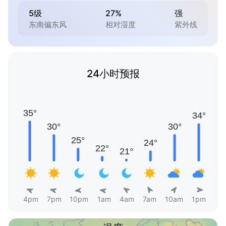
5级
27%
强
东南偏东风
相对湿度
紫外线
24小时预报
4pm
7pm
10pm
1am
4am
7am
10am
1pm