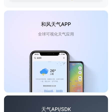
和风天气APP
全球可视化天气应用
天气API/SDK