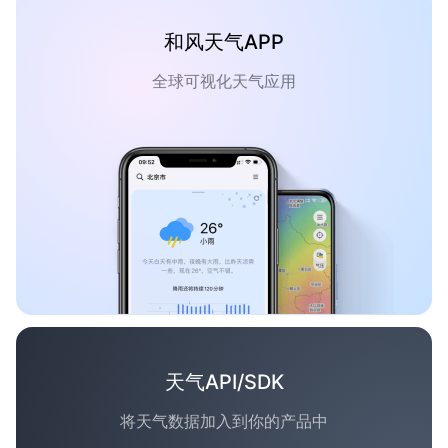
和风天气APP
全球可视化天气应用
天气API/SDK
将天气数据加入到你的产品中