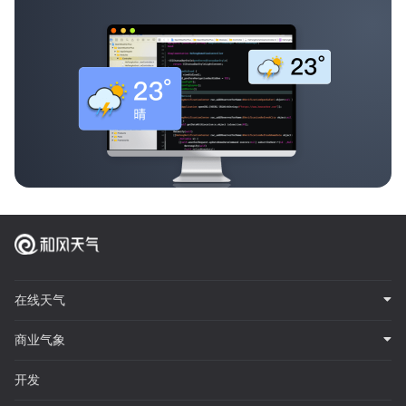
在线天气
商业气象
开发