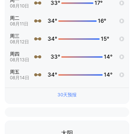
周一
33°
17°
08月10日
周二
34°
16°
08月11日
周三
34°
15°
08月12日
周四
33°
14°
08月13日
周五
34°
14°
08月14日
30天预报
太阳