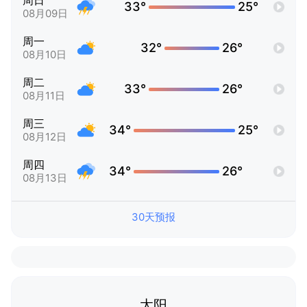
周日
33°
25°
08月09日
周一
32°
26°
08月10日
周二
33°
26°
08月11日
周三
34°
25°
08月12日
周四
34°
26°
08月13日
30天预报
太阳