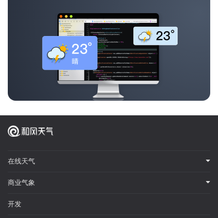
在线天气
商业气象
开发