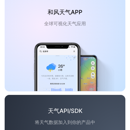
和风天气APP
全球可视化天气应用
天气API/SDK
将天气数据加入到你的产品中