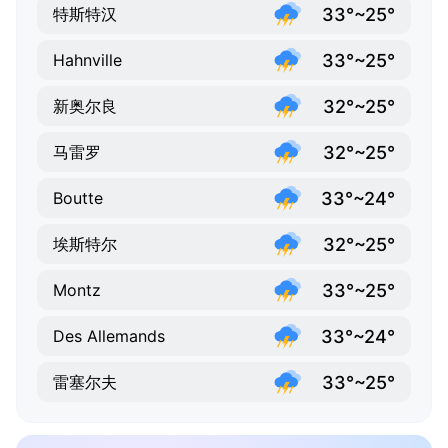
33°~25°
特斯特汉
33°~25°
Hahnville
32°~25°
新奥尔良
32°~25°
马雷罗
33°~24°
Boutte
32°~25°
埃斯特尔
33°~25°
Montz
33°~24°
Des Allemands
33°~25°
雷塞尔夫