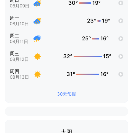
周日
30°
19°
08月09日
周一
23°
19°
08月10日
周二
25°
16°
08月11日
周三
32°
15°
08月12日
周四
31°
16°
08月13日
30天预报
太阳