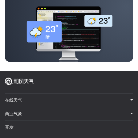
在线天气
商业气象
开发