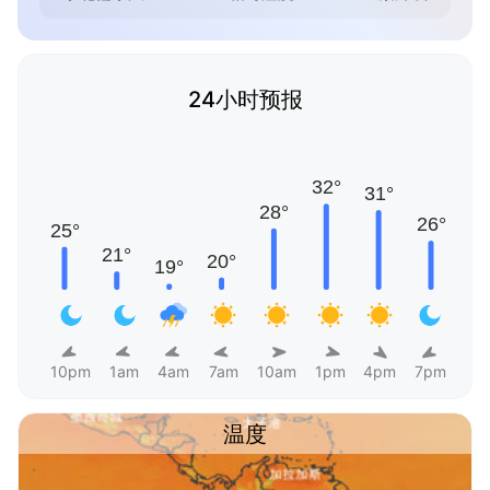
24小时预报
10pm
1am
4am
7am
10am
1pm
4pm
7pm
温度