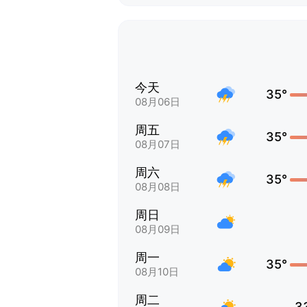
今天
35°
08月06日
周五
35°
08月07日
周六
35°
08月08日
周日
08月09日
周一
35°
08月10日
周二
3