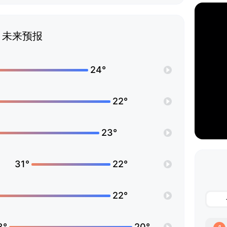
未来预报
24°
22°
23°
31°
22°
22°
3°
20°