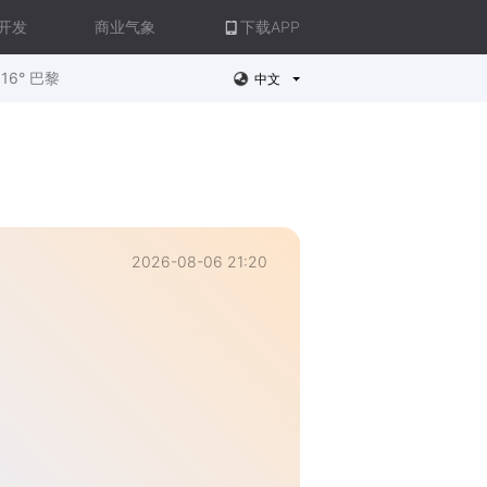
开发
商业气象
下载APP
16° 巴黎
中文
2026-08-06 21:20