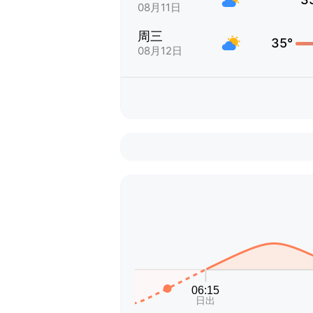
08月11日
周三
35°
08月12日