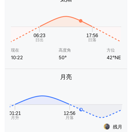
现在
高度角
方位
10:22
50°
42°NE
月亮
残月