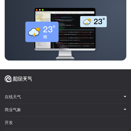
在线天气
商业气象
开发