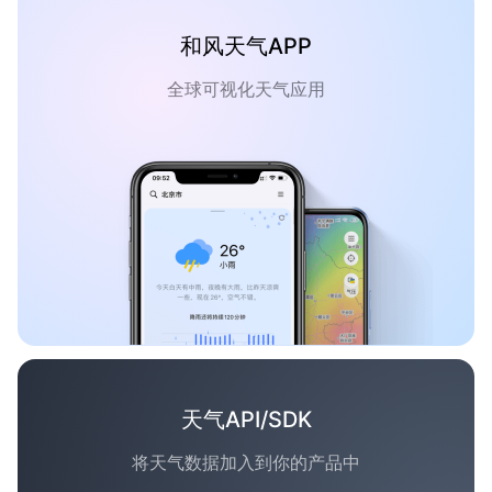
和风天气APP
全球可视化天气应用
天气API/SDK
将天气数据加入到你的产品中