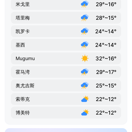
29°~16°
米戈里
28°~15°
塔里梅
24°~14°
凯罗卡
24°~14°
基西
32°~16°
Mugumu
29°~17°
霍马湾
25°~15°
奥尤吉斯
22°~12°
索蒂克
22°~12°
博美特