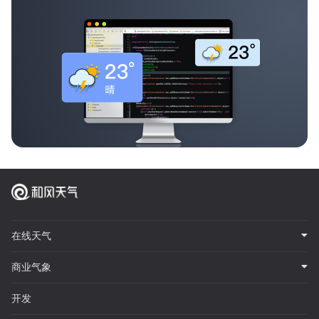
在线天气
商业气象
开发