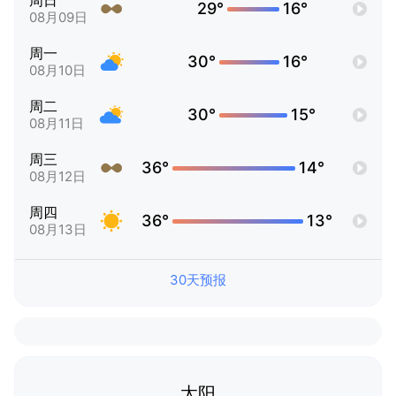
周日
29°
16°
08月09日
周一
30°
16°
08月10日
周二
30°
15°
08月11日
周三
36°
14°
08月12日
周四
36°
13°
08月13日
30天预报
太阳