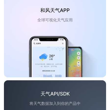
和风天气APP
全球可视化天气应用
天气API/SDK
将天气数据加入到你的产品中