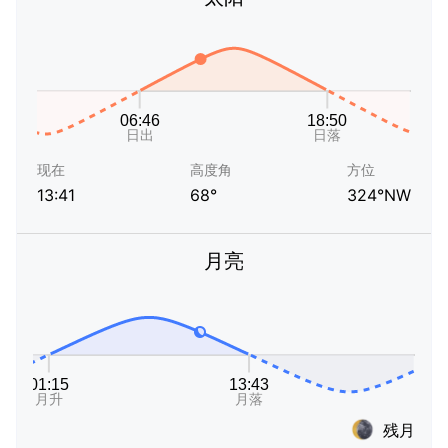
现在
高度角
方位
13:41
68°
324°NW
月亮
残月