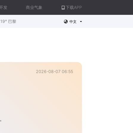
开发
商业气象
下载APP
19° 巴黎
中文
2026-08-07 06:55
。