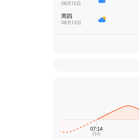
08月12日
周四
08月13日