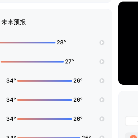
未来预报
28°
27°
34°
26°
34°
26°
34°
26°
34°
25°