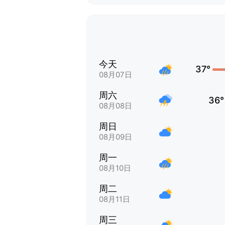
今天
37°
08月07日
周六
36°
08月08日
周日
08月09日
周一
08月10日
周二
08月11日
周三