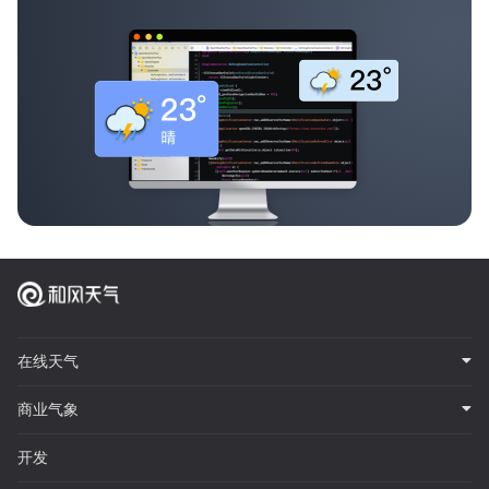
在线天气
商业气象
开发