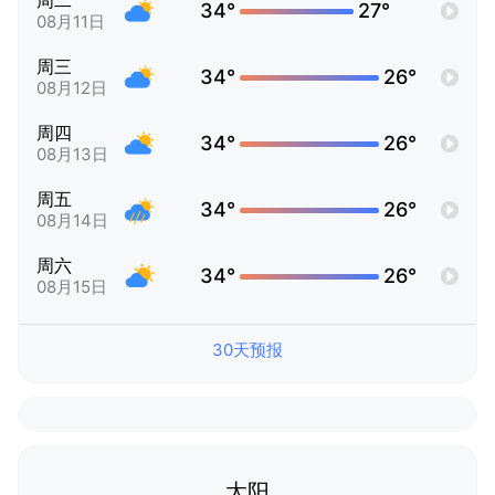
周二
34°
27°
08月11日
周三
34°
26°
08月12日
周四
34°
26°
08月13日
周五
34°
26°
08月14日
周六
34°
26°
08月15日
30天预报
太阳