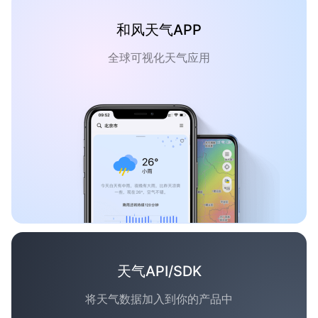
和风天气APP
全球可视化天气应用
天气API/SDK
将天气数据加入到你的产品中