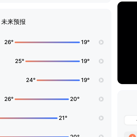
未来预报
26°
19°
25°
19°
24°
19°
26°
20°
21°
20°