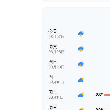
今天
08月07日
周六
08月08日
周日
08月09日
周一
08月10日
周二
28°
08月11日
周三
28°