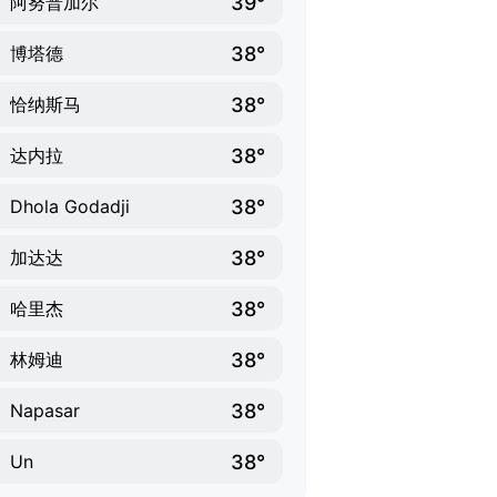
39°
阿努普加尔
38°
博塔德
38°
恰纳斯马
38°
达内拉
38°
Dhola Godadji
38°
加达达
38°
哈里杰
38°
林姆迪
38°
Napasar
38°
Un