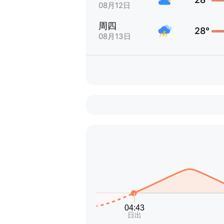
08月12日
周四
28°
08月13日