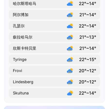
22°~14°
哈尔斯塔哈马
21°~14°
阿尔博加
22°~14°
孔瑟尔
21°~13°
叙拉哈马尔
21°~14°
欣斯卡特贝里
22°~15°
Tyringe
20°~12°
Frovi
20°~12°
Lindesberg
22°~14°
Skultuna