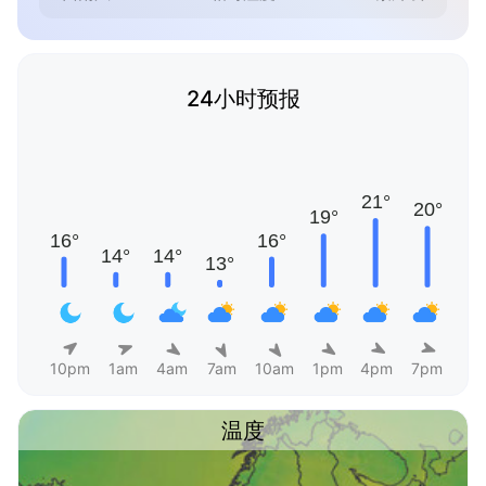
24小时预报
10pm
1am
4am
7am
10am
1pm
4pm
7pm
温度