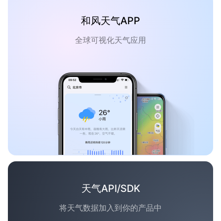
和风天气APP
全球可视化天气应用
天气API/SDK
将天气数据加入到你的产品中