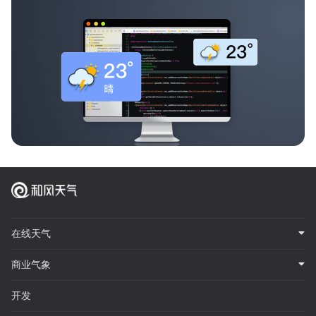
在线天气
商业气象
开发