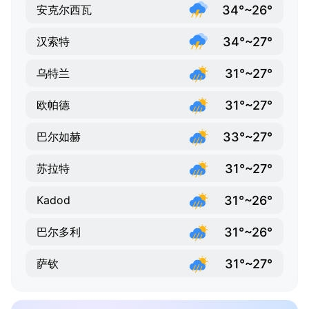
34°~26°
安克尔西瓦
34°~27°
汉索特
31°~27°
乌特兰
31°~27°
欧帕德
33°~27°
巴尔如赫
31°~27°
苏拉特
31°~26°
Kadod
31°~26°
巴尔多利
31°~27°
萨钦