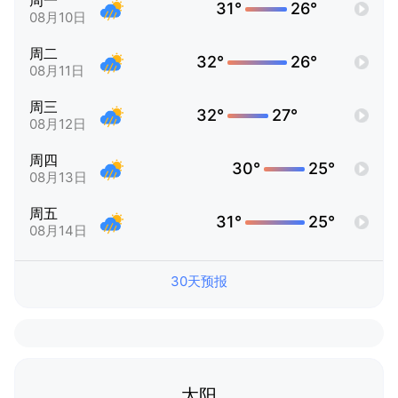
周一
31°
26°
08月10日
周二
32°
26°
08月11日
周三
32°
27°
08月12日
周四
30°
25°
08月13日
周五
31°
25°
08月14日
30天预报
太阳