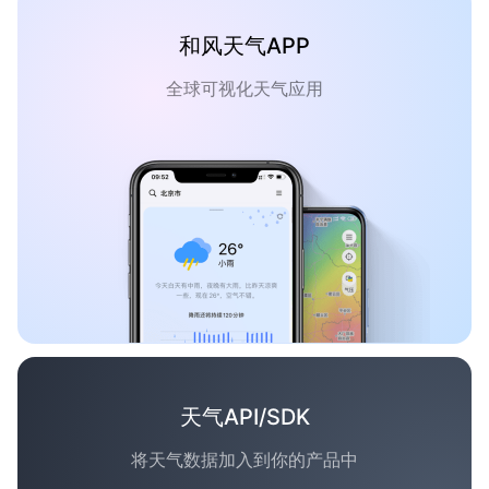
和风天气APP
全球可视化天气应用
天气API/SDK
将天气数据加入到你的产品中