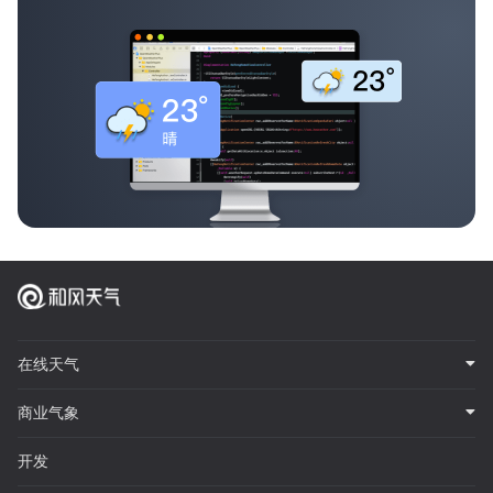
在线天气
商业气象
开发