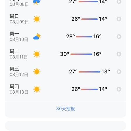
27°
14°
08月08日
周日
26°
14°
08月09日
周一
28°
16°
08月10日
周二
30°
16°
08月11日
周三
27°
13°
08月12日
周四
26°
14°
08月13日
30天预报