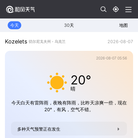
今天
30天
地图
Kozelets
2026-08-07
切尔尼戈夫州 - 乌克兰
2026-08-07 05:56
20°
晴
今天白天有雷阵雨，夜晚有阵雨，比昨天凉爽一些，现在
20°，有风，空气不错。
多种天气预警正在发生