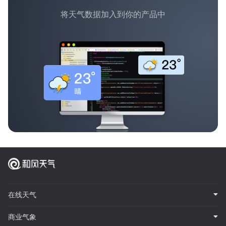
将天气数据加入到你的产品中
在线天气
商业气象