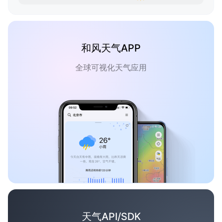
和风天气APP
全球可视化天气应用
天气API/SDK