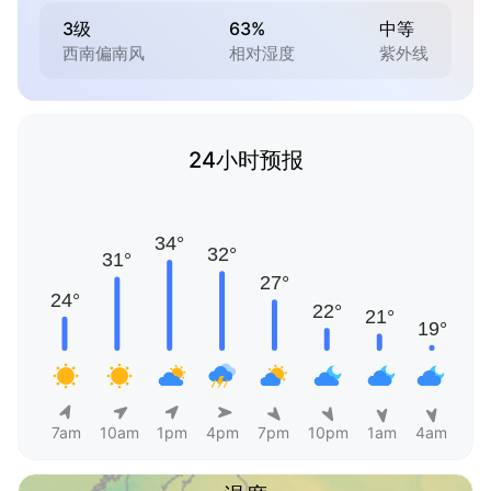
3级
63%
中等
西南偏南风
相对湿度
紫外线
24小时预报
7am
10am
1pm
4pm
7pm
10pm
1am
4am