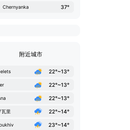
37°
Chernyanka
附近城市
22°~13°
elets
22°~13°
er
22°~13°
sna
22°~14°
罗瓦里
23°~14°
bukhiv