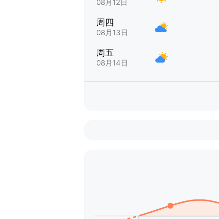
08月12日
周四
08月13日
周五
08月14日