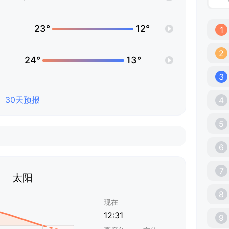
23°
12°
1
2
24°
13°
3
30天预报
4
5
6
7
太阳
8
现在
12:31
9