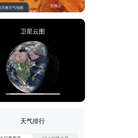
看完整天气地图
卫星云图
天气排行