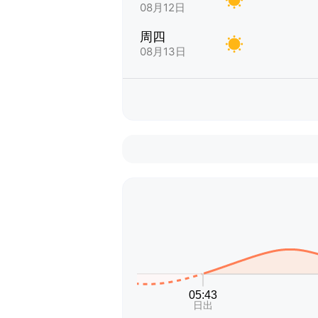
08月12日
周四
08月13日