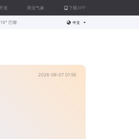
开发
商业气象
下载APP
19° 巴黎
中文
2026-08-07 01:56