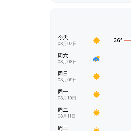
今天
36°
08月07日
周六
08月08日
周日
08月09日
周一
08月10日
周二
08月11日
周三