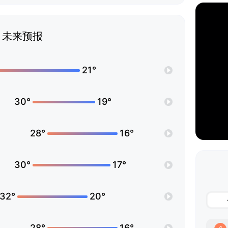
未来预报
21°
30°
19°
28°
16°
30°
17°
32°
20°
28°
16°