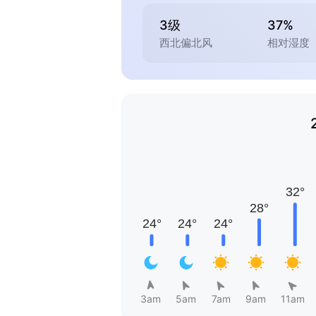
3级
37%
西北偏北风
相对湿度
3am
5am
7am
9am
11am