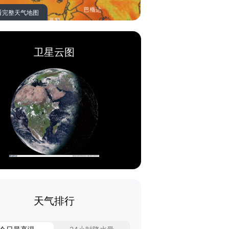
看完整天气地图
卫星云图
天气排行