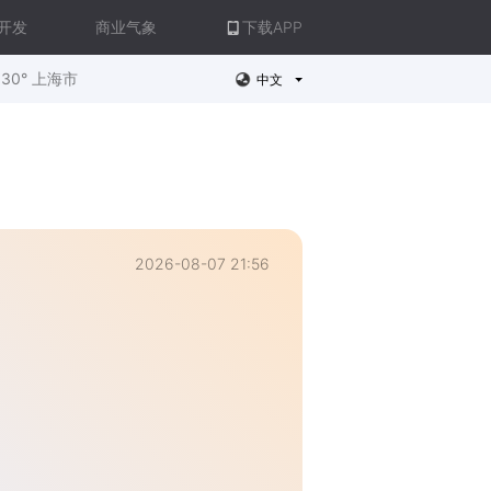
开发
商业气象
下载APP
30° 上海市
中文
2026-08-07 21:56