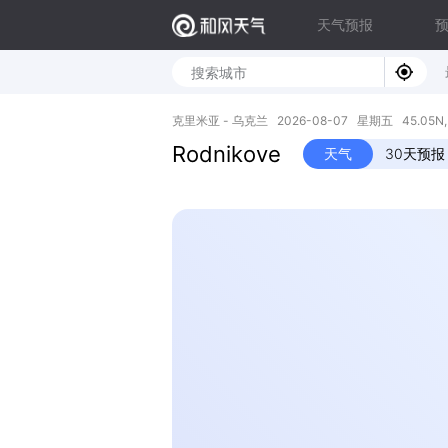
天气预报
克里米亚 - 乌克兰 2026-08-07 星期五 45.05N, 
Rodnikove
天气
30天预报