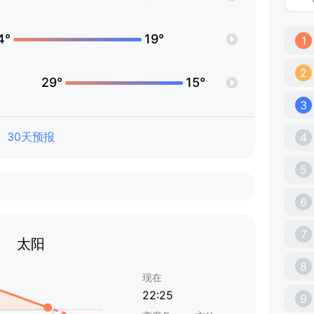
4°
19°
1
2
29°
15°
3
30天预报
4
5
6
7
太阳
8
现在
22:25
9