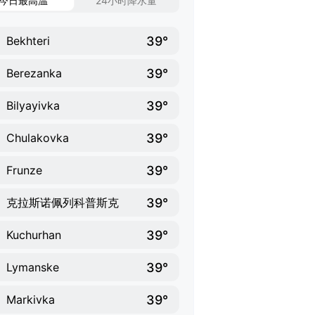
今日最高温
24小时降水量
39°
Bekhteri
39°
Berezanka
39°
Bilyayivka
39°
Chulakovka
39°
Frunze
39°
克拉斯诺佩列科普斯克
39°
Kuchurhan
39°
Lymanske
39°
Markivka