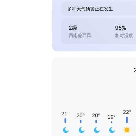
多种天气预警正在发生
2级
95%
西南偏西风
相对湿度