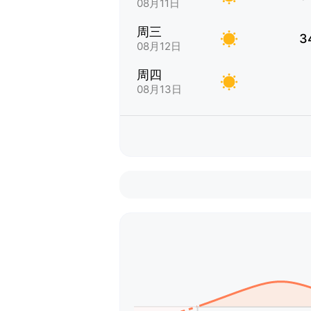
08月11日
周三
3
08月12日
周四
08月13日