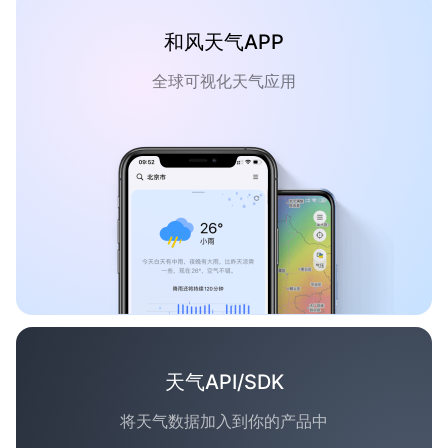
和风天气APP
全球可视化天气应用
天气API/SDK
将天气数据加入到你的产品中