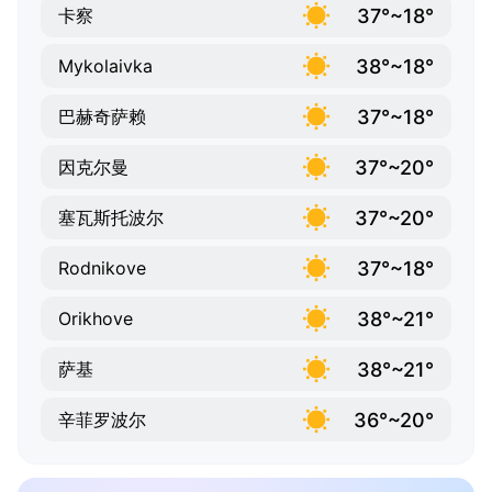
37°~18°
卡察
38°~18°
Mykolaivka
37°~18°
巴赫奇萨赖
37°~20°
因克尔曼
37°~20°
塞瓦斯托波尔
37°~18°
Rodnikove
38°~21°
Orikhove
38°~21°
萨基
36°~20°
辛菲罗波尔