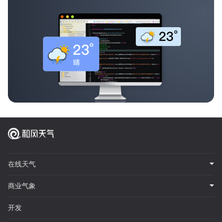
在线天气
商业气象
开发