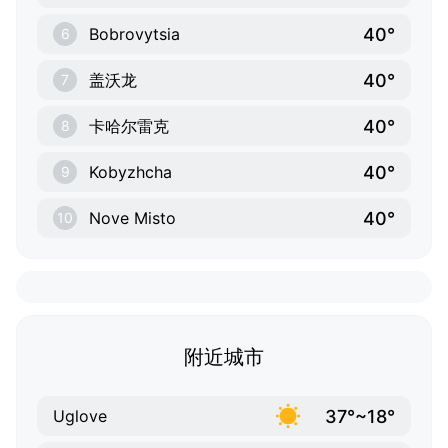
40°
Bobrovytsia
6
40°
盖沃龙
7
40°
卡哈尔雷克
8
40°
Kobyzhcha
9
40°
Nove Misto
10
附近城市
37°~18°
Uglove