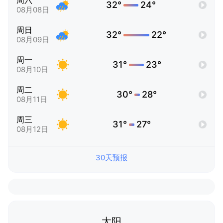
周六
32°
24°
08月08日
周日
32°
22°
08月09日
周一
31°
23°
08月10日
周二
30°
28°
08月11日
周三
31°
27°
08月12日
30天预报
太阳