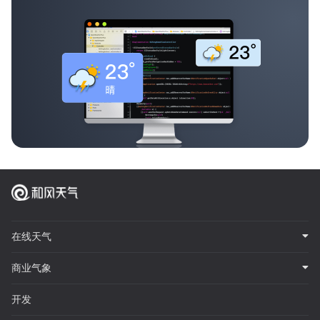
在线天气
商业气象
开发