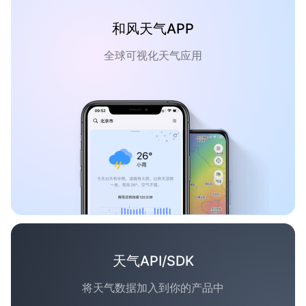
和风天气APP
全球可视化天气应用
天气API/SDK
将天气数据加入到你的产品中