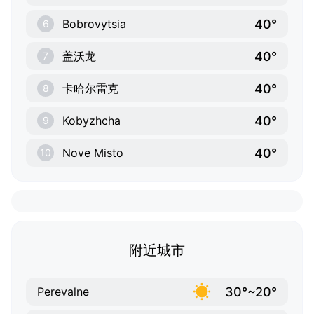
40°
Bobrovytsia
6
40°
盖沃龙
7
40°
卡哈尔雷克
8
40°
Kobyzhcha
9
40°
Nove Misto
10
附近城市
30°~20°
Perevalne