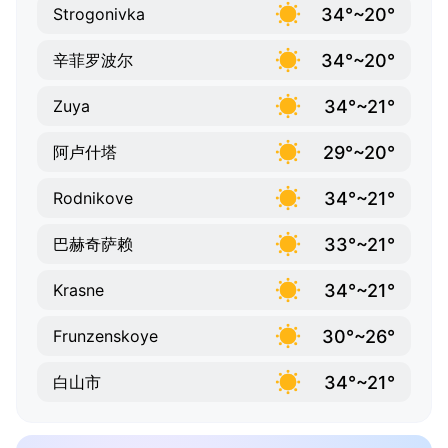
34°~20°
Strogonivka
34°~20°
辛菲罗波尔
34°~21°
Zuya
29°~20°
阿卢什塔
34°~21°
Rodnikove
33°~21°
巴赫奇萨赖
34°~21°
Krasne
30°~26°
Frunzenskoye
34°~21°
白山市