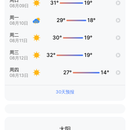
周日
31°
19°
08月09日
周一
29°
18°
08月10日
周二
30°
19°
08月11日
周三
32°
19°
08月12日
周四
27°
14°
08月13日
30天预报
太阳