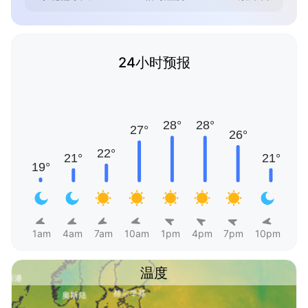
24小时预报
1am
4am
7am
10am
1pm
4pm
7pm
10pm
温度