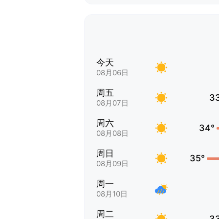
今天
08月06日
周五
3
08月07日
周六
34°
08月08日
周日
35°
08月09日
周一
08月10日
周二
3