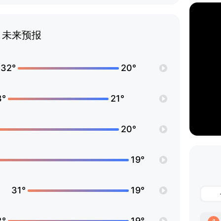
未来预报
32°
20°
3°
21°
20°
19°
31°
19°
3°
19°