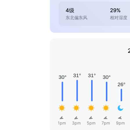
4级
29%
东北偏东风
相对湿度
1pm
3pm
5pm
7pm
9pm