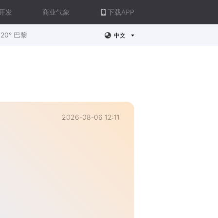
开发
商业气象
下载APP
20° 巴黎
中文
2026-08-06 12:11