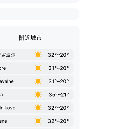
附近城市
32°~20°
菲罗波尔
31°~20°
bre
31°~20°
evalne
35°~21°
ya
32°~20°
nikove
32°~20°
sne