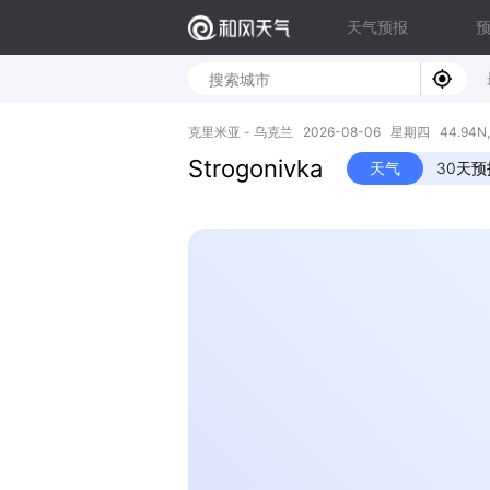
天气预报
克里米亚 - 乌克兰 2026-08-06 星期四 44.94N, 
Strogonivka
天气
30天预