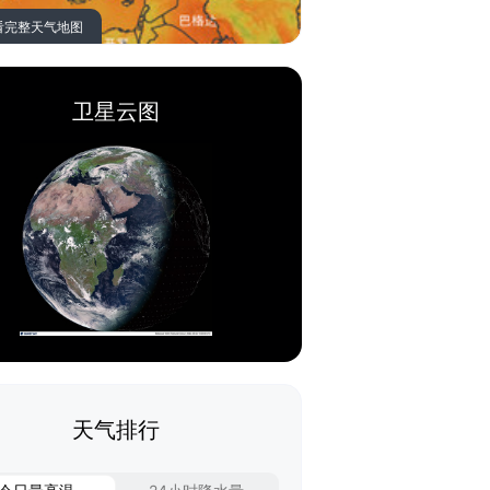
看完整天气地图
卫星云图
天气排行