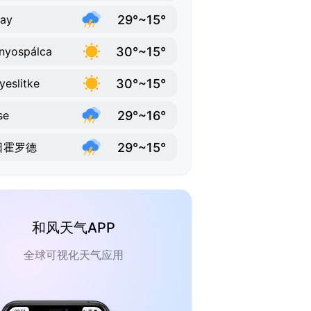
29°~15°
ay
30°~15°
nyospálca
30°~15°
yeslitke
29°~16°
se
29°~15°
日霍罗德
和风天气APP
全球可视化天气应用