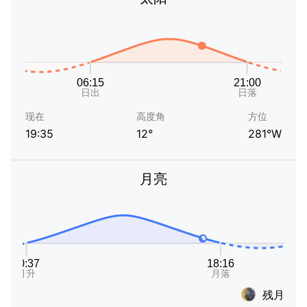
现在
高度角
方位
19:35
12°
281°W
月亮
残月