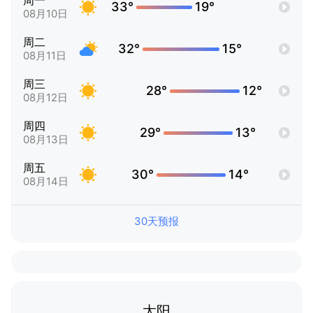
周一
33°
19°
08月10日
周二
32°
15°
08月11日
周三
28°
12°
08月12日
周四
29°
13°
08月13日
周五
30°
14°
08月14日
30天预报
太阳