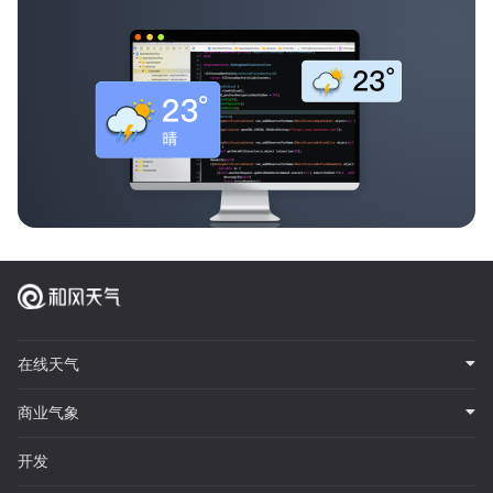
在线天气
商业气象
开发