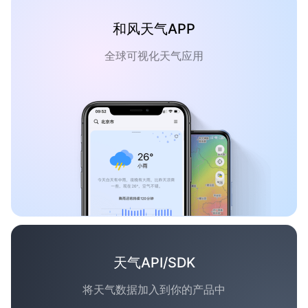
和风天气APP
全球可视化天气应用
天气API/SDK
将天气数据加入到你的产品中