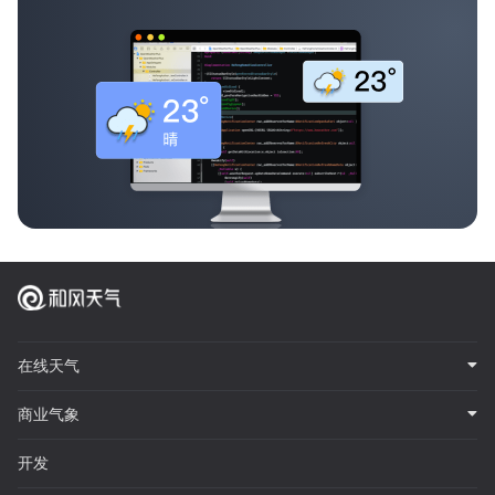
在线天气
商业气象
开发