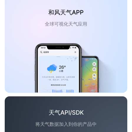
和风天气APP
全球可视化天气应用
天气API/SDK
将天气数据加入到你的产品中