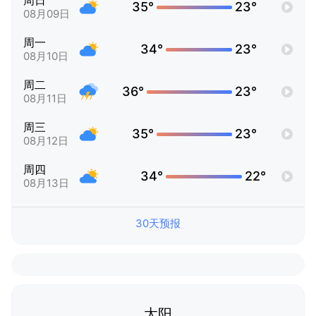
周日
35°
23°
08月09日
周一
34°
23°
08月10日
周二
36°
23°
08月11日
周三
35°
23°
08月12日
周四
34°
22°
08月13日
30天预报
太阳