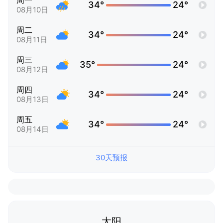
周一
34°
24°
08月10日
周二
34°
24°
08月11日
周三
35°
24°
08月12日
周四
34°
24°
08月13日
周五
34°
24°
08月14日
30天预报
太阳