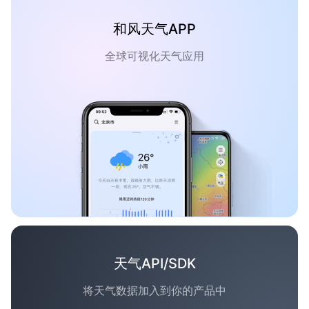
和风天气APP
全球可视化天气应用
天气API/SDK
将天气数据加入到你的产品中