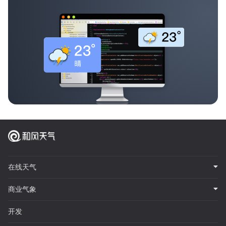
在线天气
商业气象
开发