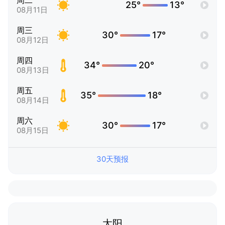
周二
25°
13°
08月11日
周三
30°
17°
08月12日
周四
34°
20°
08月13日
周五
35°
18°
08月14日
周六
30°
17°
08月15日
30天预报
太阳