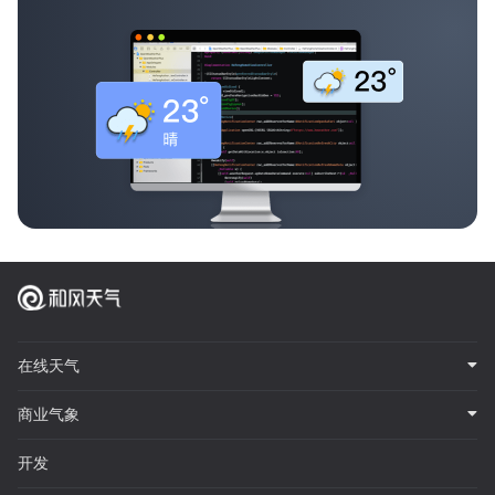
在线天气
商业气象
开发