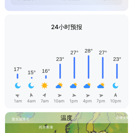
24小时预报
1am
4am
7am
10am
1pm
4pm
7pm
10pm
温度