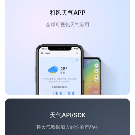
和风天气APP
全球可视化天气应用
天气API/SDK
将天气数据加入到你的产品中