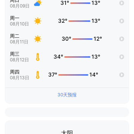
周日
31°
13°
08月09日
周一
32°
13°
08月10日
周二
30°
12°
08月11日
周三
34°
13°
08月12日
周四
37°
14°
08月13日
30天预报
太阳