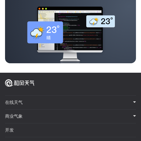
在线天气
商业气象
开发