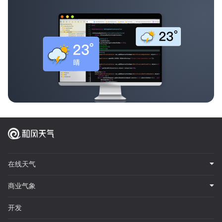
在线天气
商业气象
开发