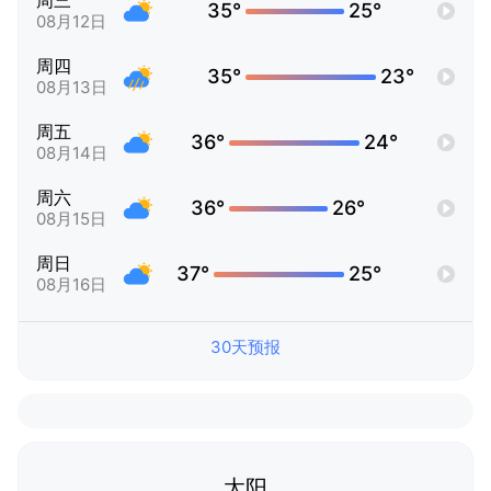
周三
35°
25°
08月12日
周四
35°
23°
08月13日
周五
36°
24°
08月14日
周六
36°
26°
08月15日
周日
37°
25°
08月16日
30天预报
太阳