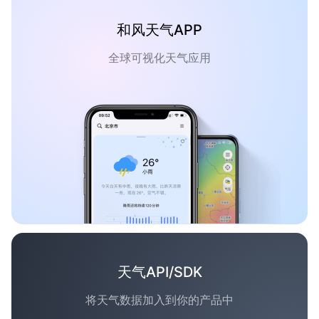
和风天气APP
全球可视化天气应用
天气API/SDK
将天气数据加入到你的产品中