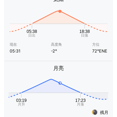
现在
高度角
方位
05:31
-2°
72°ENE
月亮
残月