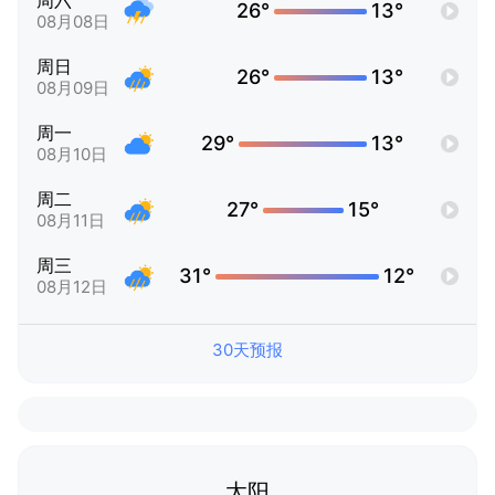
周六
26°
13°
08月08日
周日
26°
13°
08月09日
周一
29°
13°
08月10日
周二
27°
15°
08月11日
周三
31°
12°
08月12日
30天预报
太阳