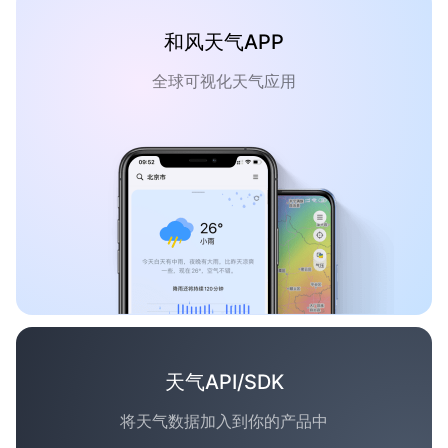
和风天气APP
全球可视化天气应用
天气API/SDK
将天气数据加入到你的产品中