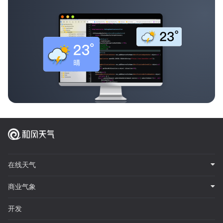
在线天气
商业气象
开发