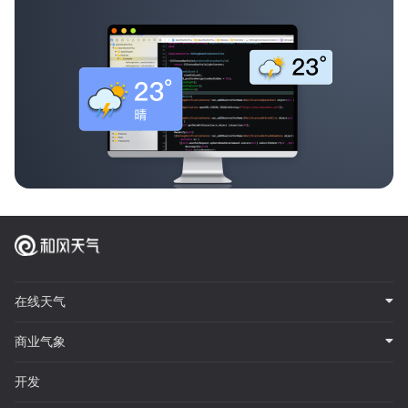
在线天气
商业气象
开发