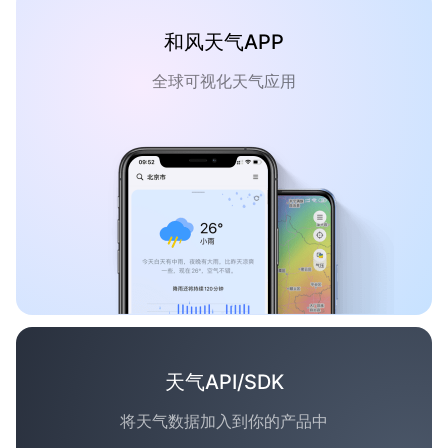
和风天气APP
全球可视化天气应用
天气API/SDK
将天气数据加入到你的产品中