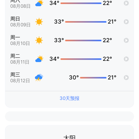
周六
34°
22°
08月08日
周日
33°
21°
08月09日
周一
33°
22°
08月10日
周二
34°
22°
08月11日
周三
30°
21°
08月12日
30天预报
太阳