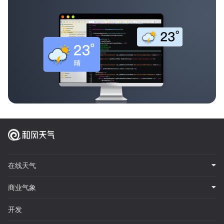
在线天气
商业气象
开发