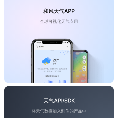
和风天气APP
全球可视化天气应用
天气API/SDK
将天气数据加入到你的产品中