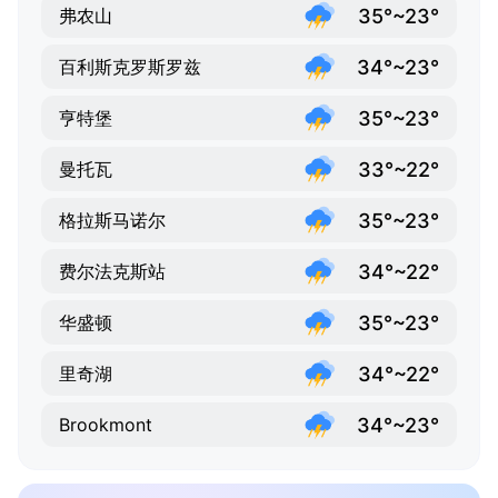
35°~23°
弗农山
34°~23°
百利斯克罗斯罗兹
35°~23°
亨特堡
33°~22°
曼托瓦
35°~23°
格拉斯马诺尔
34°~22°
费尔法克斯站
35°~23°
华盛顿
34°~22°
里奇湖
34°~23°
Brookmont