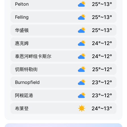
25°~13°
Pelton
25°~13°
Felling
25°~13°
华盛顿
24°~12°
惠克姆
24°~12°
泰恩河畔纽卡斯尔
25°~12°
切斯特勒街
23°~12°
Burnopfield
23°~12°
阿根廷港
24°~13°
布莱登