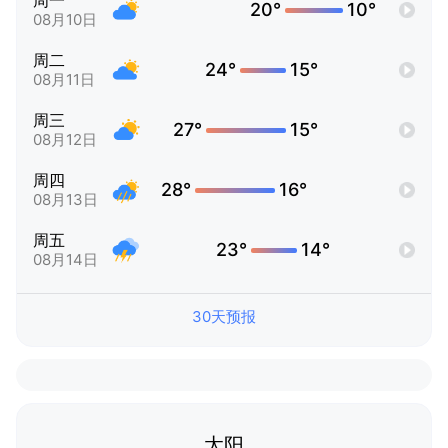
周一
20°
10°
08月10日
周二
24°
15°
08月11日
周三
27°
15°
08月12日
周四
28°
16°
08月13日
周五
23°
14°
08月14日
30天预报
太阳