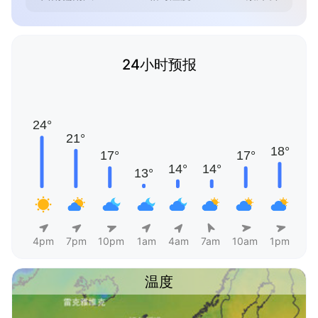
24小时预报
4pm
7pm
10pm
1am
4am
7am
10am
1pm
温度