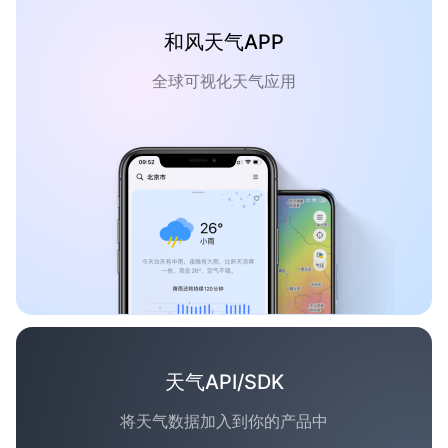
和风天气APP
全球可视化天气应用
天气API/SDK
将天气数据加入到你的产品中