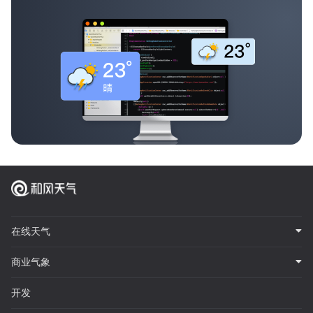
在线天气
商业气象
开发